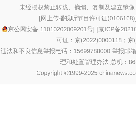
未经授权禁止转载、摘编、复制及建立镜像
[
网上传播视听节目许可证(0106168)
京公网安备 11010202009201号
] [
京ICP备20210
可证：京(2022)0000118；京(2
违法和不良信息举报电话：15699788000 举报邮箱：jub
理和处置管理办法
总机：86-1
Copyright ©1999-2025 chinanews.com