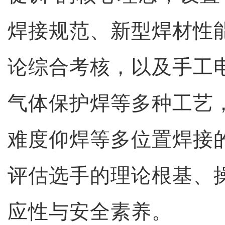
焊接规范、新型焊材性
论综合考核，以及手工
气体保护焊等多种工艺
难度仰焊等多位置焊接
评估选手的理论根基、
应性与安全素养。