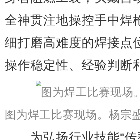
全神贯注地操控手中焊
细打磨高难度的焊接点
操作稳定性、经验判断
图为焊工比赛现场。杨宗
为弘扬行业技能“传帮