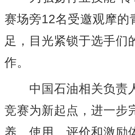
赛场旁12名受邀观摩的
足，目光紧锁于选手们
作。
中国石油相关负责人
竞赛为新起点，进一步
养、使用、评价和激励