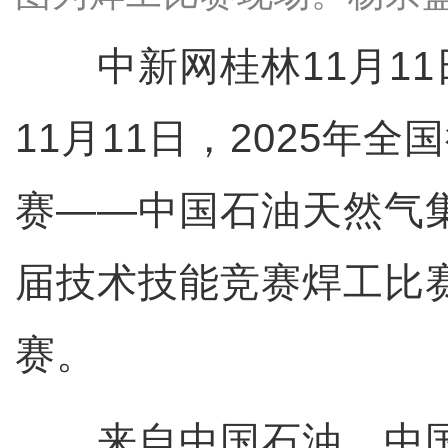
中新网桂林11月11
11月11日，2025年
赛——中国石油天然气
届技术技能竞赛焊工比
赛。
来自中国石油、中国