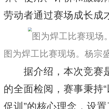
劳动者通过赛场成长成
图为焊工比赛现场。杨宗
据介绍，本次竞赛是
的全面检阅，赛事秉持
促训”的核心理念，设