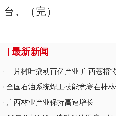
台。（完）
最新新闻
一片树叶撬动百亿产业 广西苍梧“
全国石油系统焊工技能竞赛在桂林
广西林业产业保持高速增长