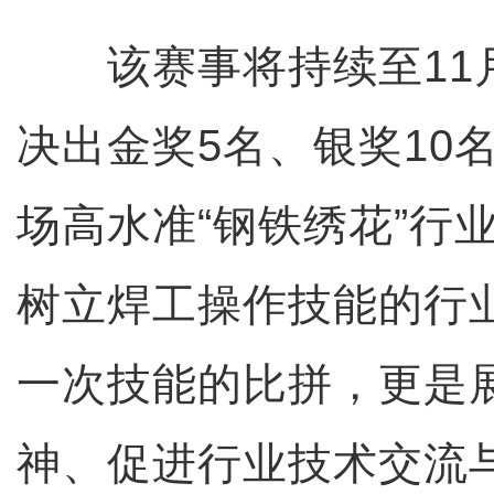
该赛事将持续至11月
决出金奖5名、银奖10
场高水准“钢铁绣花”行
树立焊工操作技能的行
一次技能的比拼，更是
神、促进行业技术交流