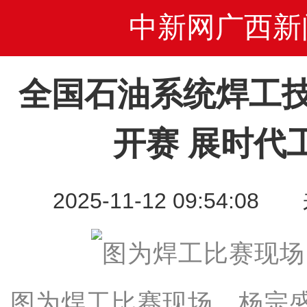
中新网广西新
全国石油系统焊工
开赛 展时代
2025-11-12 09:54
图为焊工比赛现场。杨宗盛