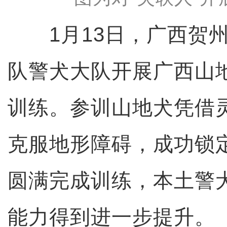
1月13日，广西贺州
队警犬大队开展广西山
训练。参训山地犬凭借
克服地形障碍，成功锁
圆满完成训练，本土警
能力得到进一步提升。