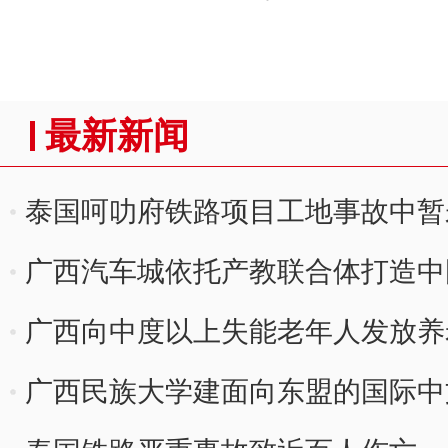
最新新闻
泰国呵叻府铁路项目工地事故中暂
广西汽车城依托产教联合体打造中
纽
广西向中度以上失能老年人发放养
最高800元
广西民族大学建面向东盟的国际中