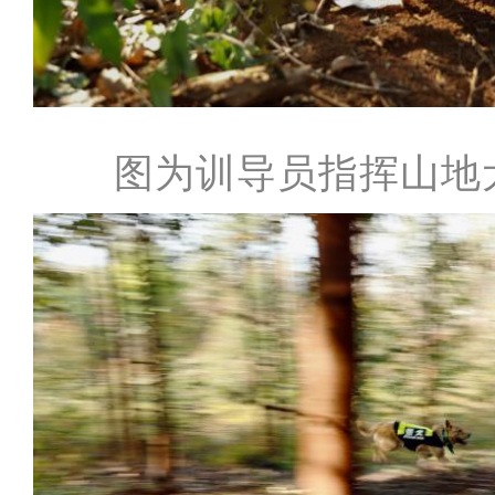
图为训导员指挥山地