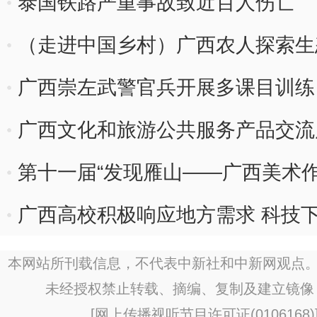
泰国铁路严重事故致近百人伤亡
（走进中国乡村）广西农人探索生
广西崇左武警官兵开展多课目训练
广西文化和旅游公共服务产品交流
第十一届“发现雁山——广西美术作
广西高校积极响应地方需求 科技
本网站所刊载信息，不代表中新社和中新网观点。
未经授权禁止转载、摘编、复制及建立镜像
[
网上传播视听节目许可证(0106168)