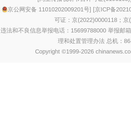
京公网安备 11010202009201号
] [
京ICP备20210
可证：京(2022)0000118；京(2
违法和不良信息举报电话：15699788000 举报邮箱：jub
理和处置管理办法
总机：86-1
Copyright ©1999-2026 chinanews.com