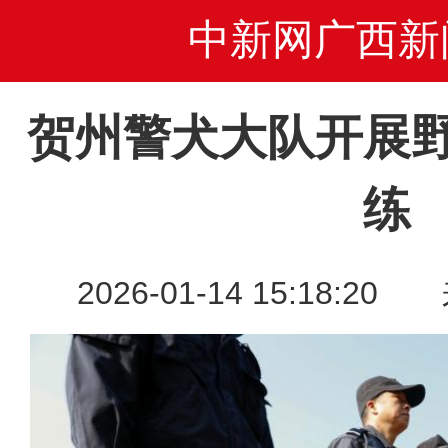
中新网广西新
贺州警犬大队开展
练
2026-01-14 15:18