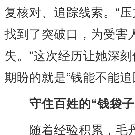
复核对、追踪线索。“
找到了突破口，为受害
失。”这次经历让她深
期盼的就是“钱能不能追
守住百姓的“钱袋子
随着经验积累，毛丹