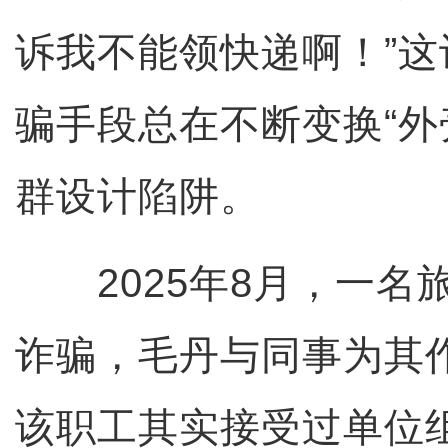
诉我不能领快递啊！”
骗手段总在不断变换“外
群设计陷阱。
2025年8月，一名
诈骗，毛丹与同事为其
该职工其实接受过单位