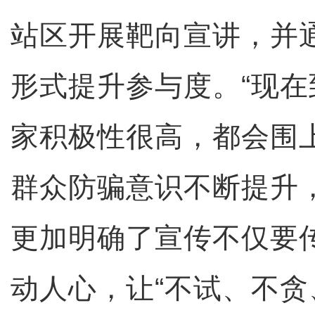
站区开展靶向宣讲，并通
形式提升参与度。“现
家积极性很高，都会围
群众防骗意识不断提升
更加明确了宣传不仅要
动人心，让“不试、不贪