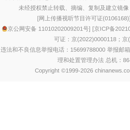
未经授权禁止转载、摘编、复制及建立镜像
[
网上传播视听节目许可证(0106168)
京公网安备 11010202009201号
] [
京ICP备20210
可证：京(2022)0000118；京(2
违法和不良信息举报电话：15699788000 举报邮箱：jub
理和处置管理办法
总机：86-1
Copyright ©1999-2026 chinanews.com