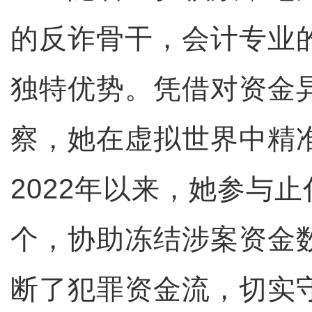
的反诈骨干，会计专业
独特优势。凭借对资金
察，她在虚拟世界中精
2022年以来，她参与
个，协助冻结涉案资金
断了犯罪资金流，切实