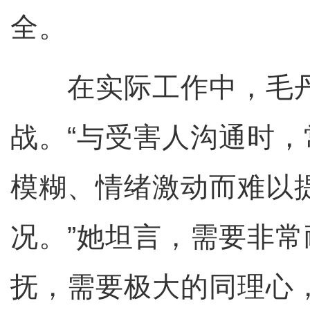
全。
在实际工作中，毛丹
战。“与受害人沟通时
模糊、情绪激动而难以
况。”她坦言，需要非
抚，需要极大的同理心