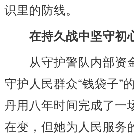
识里的防线。
在持久战中坚守初
从守护警队内部资金的
守护人民群众“钱袋子”的
丹用八年时间完成了一
在变，但她为人民服务