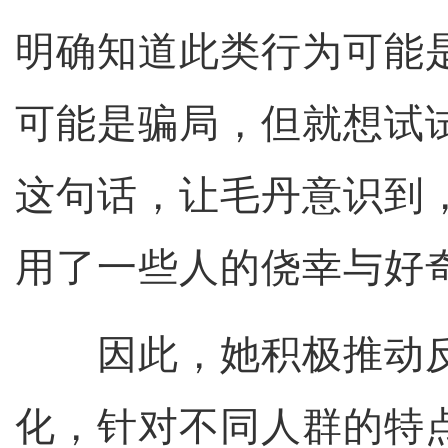
明确知道此类行为可能
可能是骗局，但就想试
这句话，让毛丹意识到
用了一些人的侥幸与好
因此，她积极推动反
化，针对不同人群的特