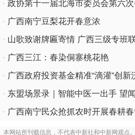
政协第十一届北海市委员会第六次
广西南宁豆梨花开春意浓
山歌致谢牌匾寄情 广西三级专班
广西三江：春染侗寨桃花艳
广西政府投资基金精准“滴灌”创新
东盟场景录｜智能中医一出手 望
广西南宁民众抢抓农时开展春耕春
本网站所刊载信息，不代表中新社和中新网观点。