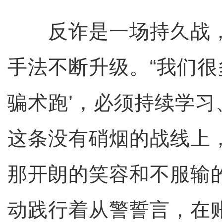
反诈是一场持久战，
手法不断升级。“我们很
骗术跑’，必须持续学习
这条没有硝烟的战线上
那开朗的笑容和不服输
动践行着从警誓言，在