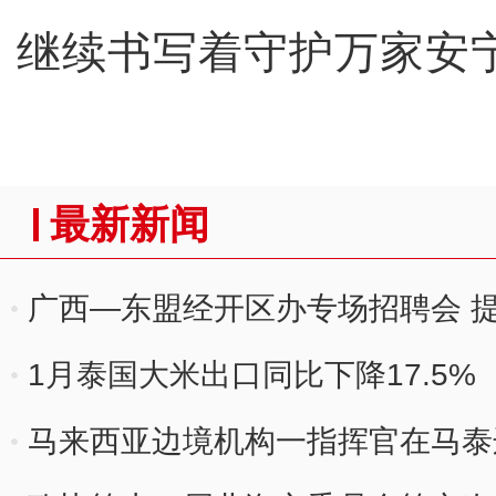
继续书写着守护万家安
最新新闻
广西—东盟经开区办专场招聘会 提
1月泰国大米出口同比下降17.5%
马来西亚边境机构一指挥官在马泰