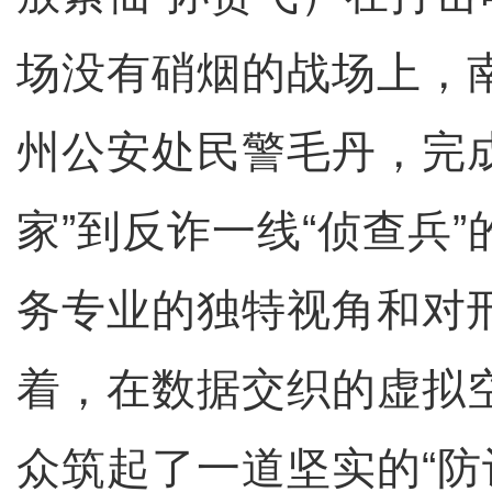
场没有硝烟的战场上，
州公安处民警毛丹，完
家”到反诈一线“侦查兵
务专业的独特视角和对
着，在数据交织的虚拟
众筑起了一道坚实的“防