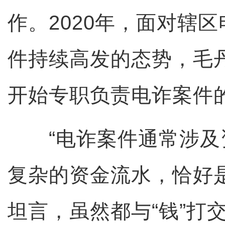
作。2020年，面对辖
件持续高发的态势，毛
开始专职负责电诈案件
“电诈案件通常涉及
复杂的资金流水，恰好
坦言，虽然都与“钱”打