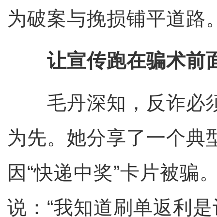
为破案与挽损铺平道路
让宣传跑在骗术前
毛丹深知，反诈必须
为先。她分享了一个典
因“快递中奖”卡片被骗
说：“我知道刷单返利