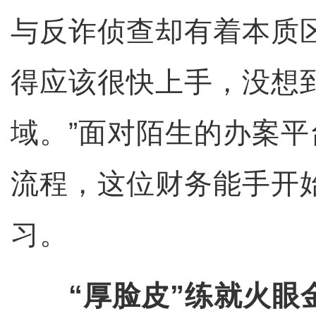
与反诈侦查却有着本质
得应该很快上手，没想
域。”面对陌生的办案
流程，这位财务能手开
习。
“厚脸皮”练就火眼