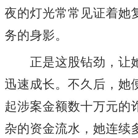
夜的灯光常常见证着她
务的身影。
正是这股钻劲，让她
迅速成长。不久后，她
起涉案金额数十万元的
杂的资金流水，她连续