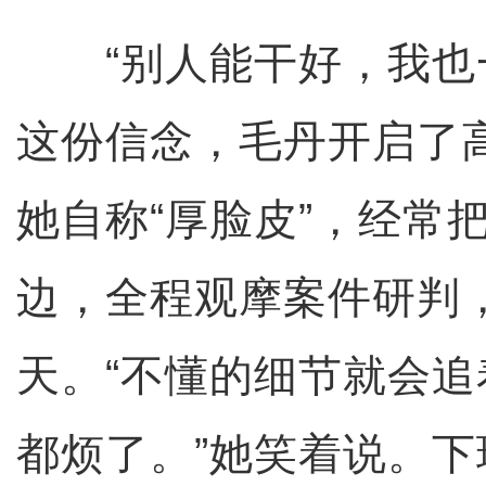
“别人能干好，我也一
这份信念，毛丹开启了
她自称“厚脸皮”，经常
边，全程观摩案件研判
天。“不懂的细节就会
都烦了。”她笑着说。