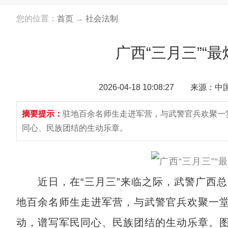
您的位置：
首页
→
社会法制
广西“三月三”“
2026-04-18 10:08:27 来源：
摘要提示：
驻地百余名师生走进军营，与武警官兵欢聚一堂
同心、民族团结的生动乐章。
近日，在“三月三”来临之际，武警广西总
地百余名师生走进军营，与武警官兵欢聚一堂
动，谱写军民同心、民族团结的生动乐章。图