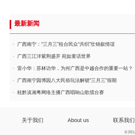
最新新闻
广西南宁：“三月三”桂台民众“共织”壮锦叙情谊
广西三江洋紫荆盛开 宛如童话世界
雷小华：苏林访华，为何广西是中越合作的重要一站？
广西南宁园博园八大民俗玩法解锁“三月三”假期
桂黔滇湘粤网络主播广西唱响山歌擂台赛
关于我们
About us
联系我们
本网