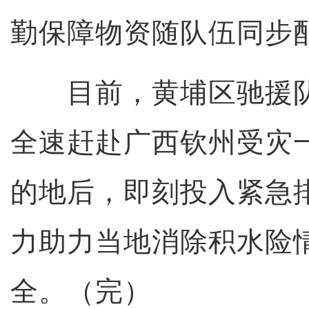
勤保障物资随队伍同步
目前，黄埔区驰援队
全速赶赴广西钦州受灾
的地后，即刻投入紧急
力助力当地消除积水险
全。（完）