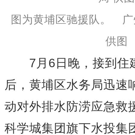
图为黄埔区驰援队。 广
供图
7月6日晚，接到住
后，黄埔区水务局迅速
动对外排水防涝应急救
科学城集团旗下水投集