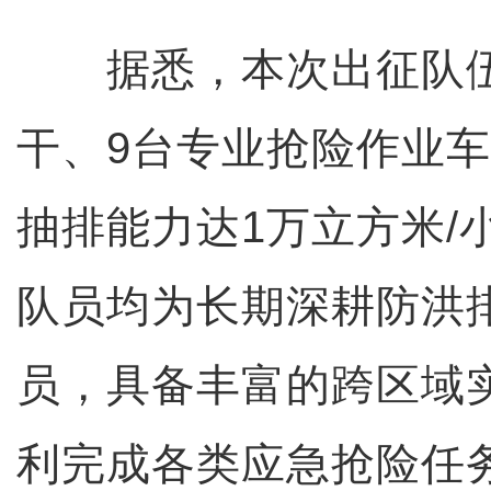
据悉，本次出征队伍
干、9台专业抢险作业
抽排能力达1万立方米/
队员均为长期深耕防洪
员，具备丰富的跨区域
利完成各类应急抢险任