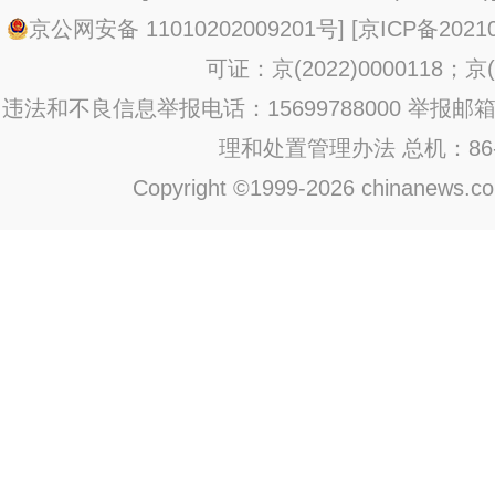
京公网安备 11010202009201号
] [
京ICP备20210
可证：京(2022)0000118；京(2
违法和不良信息举报电话：15699788000 举报邮箱：jub
理和处置管理办法
总机：86-1
Copyright ©1999-2026 chinanews.com