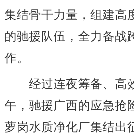
集结骨干力量，组建高
的驰援队伍，全力备战
作。
经过连夜筹备、高效
午，驰援广西的应急抢
萝岗水质净化厂集结出