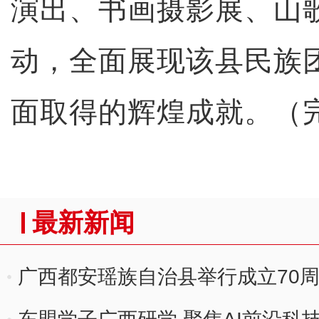
演出、书画摄影展、山
动，全面展现该县民族
面取得的辉煌成就。（
最新新闻
广西都安瑶族自治县举行成立70