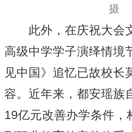
摄
此外，在庆祝大会文
高级中学学子演绎情境
见中国》追忆已故校长
容。近年来，都安瑶族
19亿元改善办学条件，