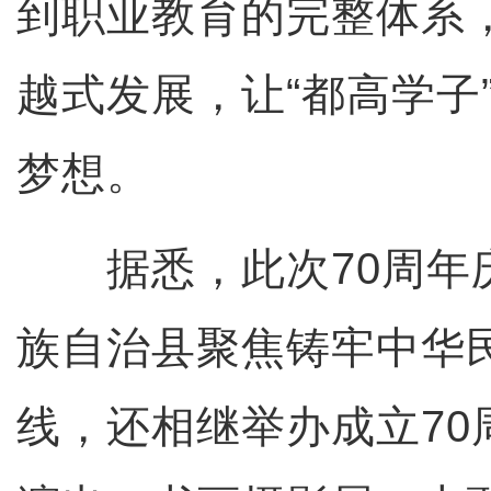
到职业教育的完整体系
越式发展，让“都高学子”
梦想。
据悉，此次70周年
族自治县聚焦铸牢中华
线，还相继举办成立70