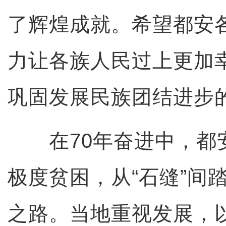
了辉煌成就。希望都安
力让各族人民过上更加
巩固发展民族团结进步
在70年奋进中，都
极度贫困，从“石缝”间
之路。当地重视发展，