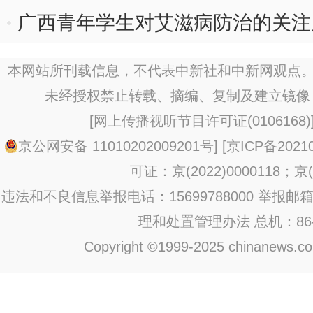
广西青年学生对艾滋病防治的关注
本网站所刊载信息，不代表中新社和中新网观点。
未经授权禁止转载、摘编、复制及建立镜像
[
网上传播视听节目许可证(0106168)
京公网安备 11010202009201号
] [
京ICP备20210
可证：京(2022)0000118；京(2
违法和不良信息举报电话：15699788000 举报邮箱：jub
理和处置管理办法
总机：86-1
Copyright ©1999-2025 chinanews.com