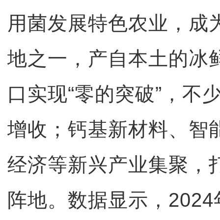
用菌发展特色农业，成
地之一，产自本土的冰
口实现“零的突破”，不
增收；钙基新材料、智
经济等新兴产业集聚，
阵地。数据显示，202