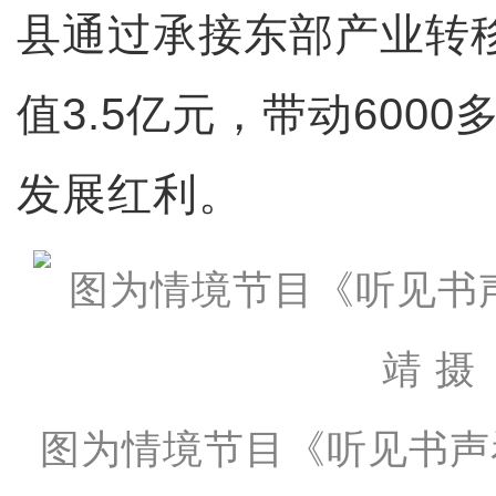
县通过承接东部产业转
值3.5亿元，带动600
发展红利。
图为情境节目《听见书声