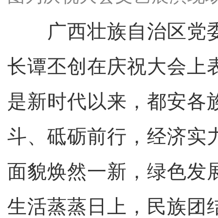
广西壮族自治区党委
长谭丕创在庆祝大会上表
是新时代以来，都安各
斗、砥砺前行，经济实
面貌焕然一新，绿色发
生活蒸蒸日上，民族团