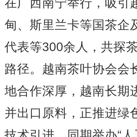
在广西南宁举行，吸引
甸、斯里兰卡等国茶企
代表等300余人，共探
路径。越南茶叶协会会
地合作深厚，越南长期
并出口原料，正推进绿
技术引进。同期举办“人