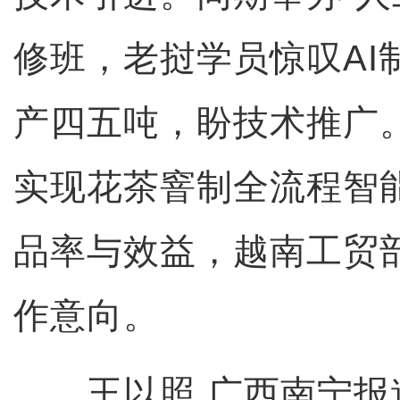
修班，老挝学员惊叹AI
产四五吨，盼技术推广。
实现花茶窨制全流程智
品率与效益，越南工贸
作意向。
王以照 广西南宁报