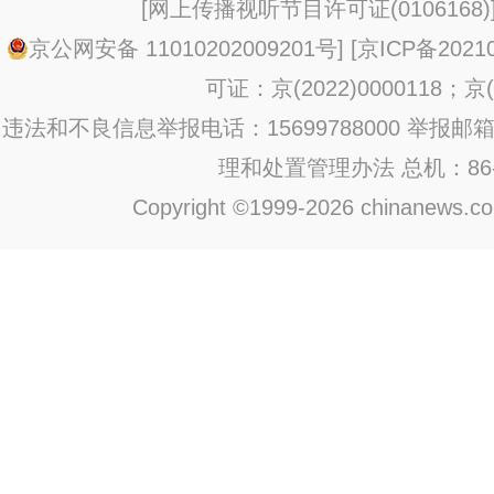
[
网上传播视听节目许可证(0106168)
京公网安备 11010202009201号
] [
京ICP备20210
可证：京(2022)0000118；京(2
违法和不良信息举报电话：15699788000 举报邮箱：jub
理和处置管理办法
总机：86-1
Copyright ©1999-2026 chinanews.com