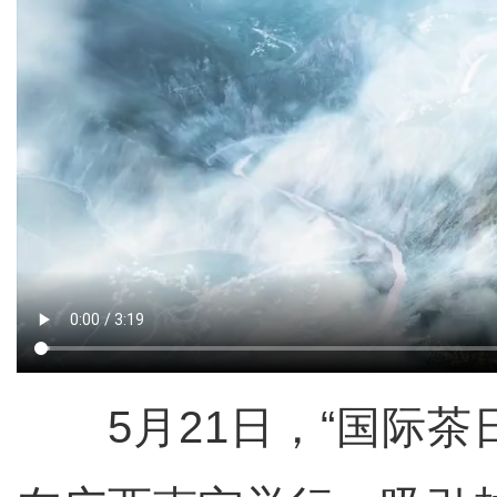
5月21日，“国际茶