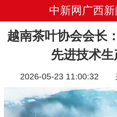
中新网广西新
越南茶叶协会会长
先进技术生
2026-05-23 11:00