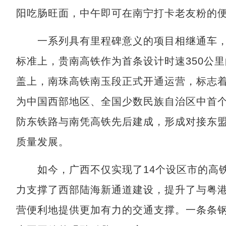
阳吃肠旺面，中午即可在南宁打卡老友粉的
一系列具有里程碑意义的项目相继通车，
标准上，贵南高铁作为首条设计时速350公里
盖上，南珠高铁南玉段正式开通运营，标志着
为中国西部地区、全国少数民族自治区中首个
防东铁路与南凭高铁先后建成，形成对接东
质量发展。
如今，广西不仅实现了14个设区市的高铁
力支撑了西部陆海新通道建设，提升了与粤
营便利地提供更加有力的交通支撑。一条条