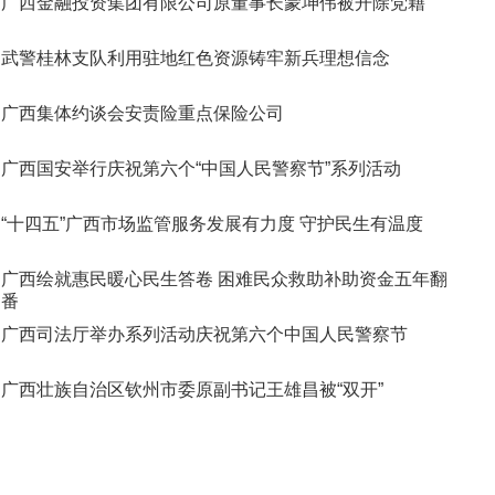
广西金融投资集团有限公司原董事长蒙坤伟被开除党籍
武警桂林支队利用驻地红色资源铸牢新兵理想信念
广西集体约谈会安责险重点保险公司
广西国安举行庆祝第六个“中国人民警察节”系列活动
“十四五”广西市场监管服务发展有力度 守护民生有温度
广西绘就惠民暖心民生答卷 困难民众救助补助资金五年翻
番
广西司法厅举办系列活动庆祝第六个中国人民警察节
广西壮族自治区钦州市委原副书记王雄昌被“双开”