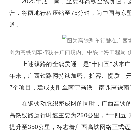
2025年底，南宁至凭祥高铁全线贯通，
营，将两地行程压缩至75分钟，为中国与东
道。
图为高铁列车行驶在广西境内。中铁上海工程局 
上述线路的全线贯通，是“十四五”以来广
年来，广西铁路网持续加密、扩容、提质，
7个项目，建成贵阳至南宁高铁、南珠高铁南
在钢铁动脉织密成网的同时，广西高铁的
高铁线路运行时速主要为250公里，“十四五
提升至350公里，标志着广西高铁网络正式迈