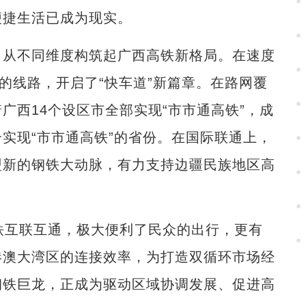
便捷生活已成为现实。
从不同维度构筑起广西高铁新格局。在速度
的线路，开启了“快车道”新篇章。在路网覆
广西14个设区市全部实现“市市通高铁”，成
实现“市市通高铁”的省份。在国际联通上，
盟新的钢铁大动脉，有力支持边疆民族地区高
互联互通，极大便利了民众的出行，更有
港澳大湾区的连接效率，为打造双循环市场经
钢铁巨龙，正成为驱动区域协调发展、促进高