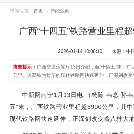
您的位置：
首页
→
产经观察
广西“十四五”铁路营业里程超
2026-01-14 10:08:10 来源：
摘要提示：
广西交通运输厅13日介绍，至“十四五”末，广
公里。以高铁为骨架的现代铁路网快速延伸，正深刻改变
中新网南宁1月13日电 （杨陈 韦念 孙韦
五”末，广西铁路营业里程超5900公里，其
现代铁路网快速延伸，正深刻改变着八桂大