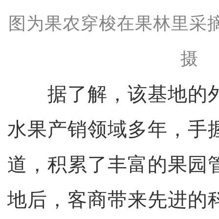
图为果农穿梭在果林里采
摄
据了解，该基地的外
水果产销领域多年，手
道，积累了丰富的果园
地后，客商带来先进的