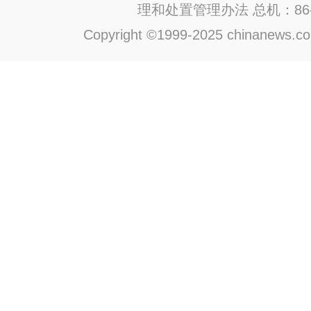
理和处置管理办法
总机：86-1
Copyright ©1999-2025 chinanews.com