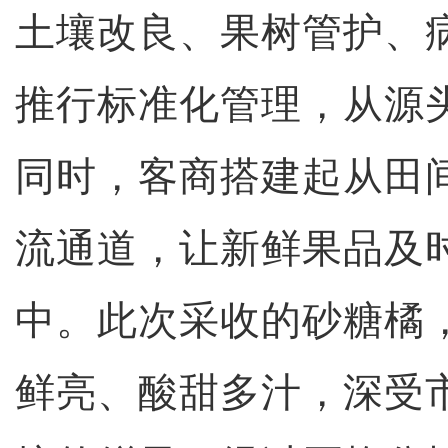
土壤改良、果树管护、
推行标准化管理，从源
同时，客商搭建起从田
流通道，让新鲜果品及
中。此次采收的砂糖橘
鲜亮、酸甜多汁，深受