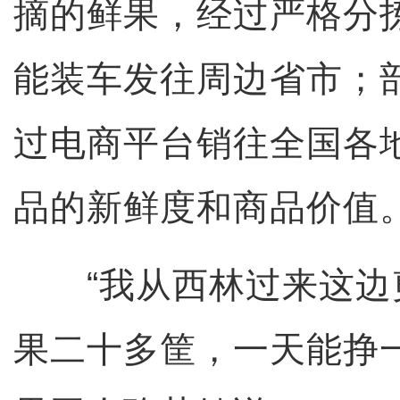
摘的鲜果，经过严格分
能装车发往周边省市；
过电商平台销往全国各
品的新鲜度和商品价值
“我从西林过来这边
果二十多筐，一天能挣