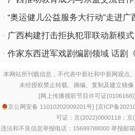
“奥运健儿公益服务大行动”走进广
广西构建打击拒执犯罪联动新模式
作家东西进军戏剧编剧领域 话剧
本网站所刊载信息，不代表中新社和中新网观点。
未经授权禁止转载、摘编、复制及建立镜像
[
网上传播视听节目许可证(0106168)
京公网安备 11010202009201号
] [
京ICP备20210
可证：京(2022)0000118；京(2
违法和不良信息举报电话：15699788000 举报邮箱：jub