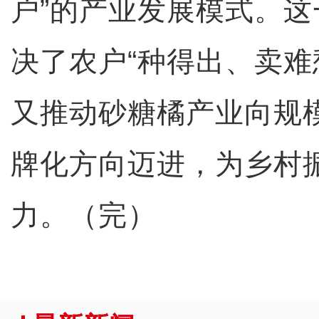
户”的产业发展模式。
决了农户“种得出、卖难
又推动砂糖橘产业向规
牌化方向迈进，为乡村
力。（完）