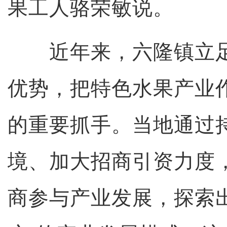
果工人骆荣敏说。
近年来，六隆镇立足
优势，把特色水果产业
的重要抓手。当地通过
境、加大招商引资力度
商参与产业发展，探索出