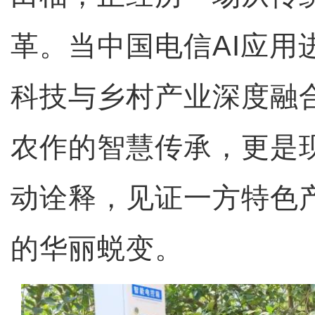
革。当中国电信AI应用
科技与乡村产业深度融
农作的智慧传承，更是
动诠释，见证一方特色
的华丽蜕变。