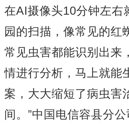
在AI摄像头10分钟左右
园的扫描，像常见的红
常见虫害都能识别出来，
情进行分析，马上就能
案，大大缩短了病虫害
间。”中国电信容县分