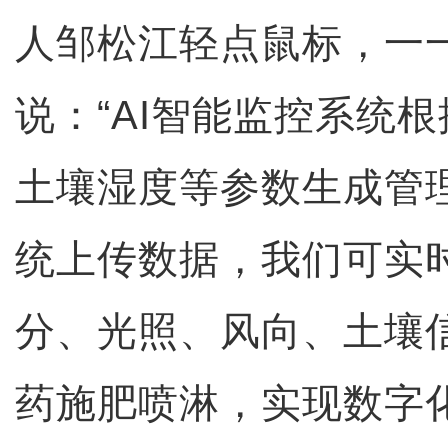
人邹松江轻点鼠标，一
说：“AI智能监控系统
土壤湿度等参数生成管
统上传数据，我们可实
分、光照、风向、土壤
药施肥喷淋，实现数字