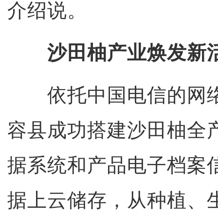
介绍说。
沙田柚产业焕发新
依托中国电信的网络
容县成功搭建沙田柚全
据系统和产品电子档案
据上云储存，从种植、