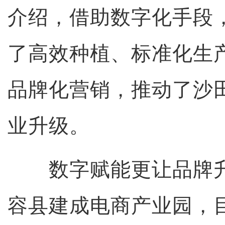
介绍，借助数字化手段
了高效种植、标准化生
品牌化营销，推动了沙
业升级。
数字赋能更让品牌升级
容县建成电商产业园，