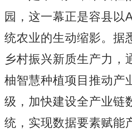
园，这一幕正是容县以A
统农业的生动缩影。据
乡村振兴新质生产力，
柚智慧种植项目推动产
级，加快建设全产业链
统，实现数据要素赋能