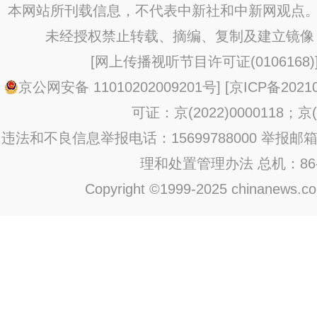
本网站所刊载信息，不代表中新社和中新网观点。
未经授权禁止转载、摘编、复制及建立镜像
[
网上传播视听节目许可证(0106168)
京公网安备 11010202009201号
] [
京ICP备20210
可证：京(2022)0000118；京(2
违法和不良信息举报电话：15699788000 举报邮箱：jub
理和处置管理办法
总机：86-1
Copyright ©1999-2025 chinanews.com