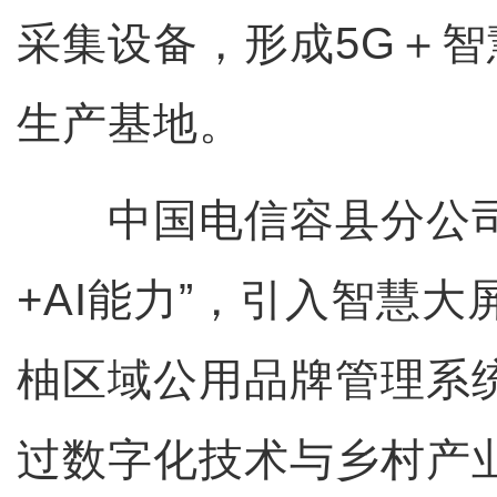
采集设备，形成5G＋
生产基地。
中国电信容县分公司
+AI能力”，引入智慧
柚区域公用品牌管理系
过数字化技术与乡村产