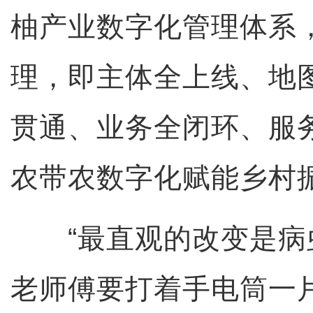
柚产业数字化管理体系，
理，即主体全上线、地
贯通、业务全闭环、服
农带农数字化赋能乡村
“最直观的改变是病
老师傅要打着手电筒一