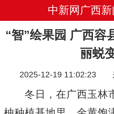
中新网广西新
“智”绘果园 广西
丽蜕
2025-12-19 11:02
冬日，在广西玉林市
柚种植基地里，金黄饱