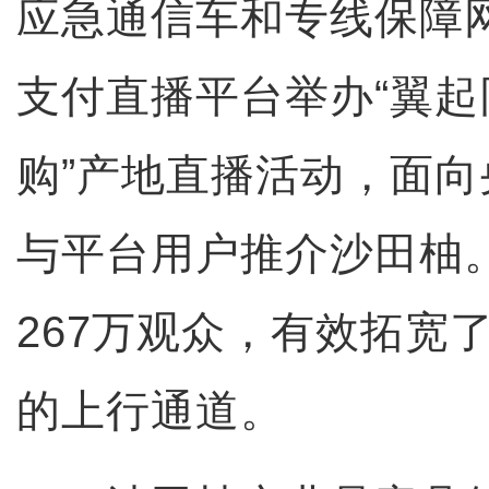
应急通信车和专线保障
支付直播平台举办“翼
购”产地直播活动，面
与平台用户推介沙田柚
267万观众，有效拓宽
的上行通道。