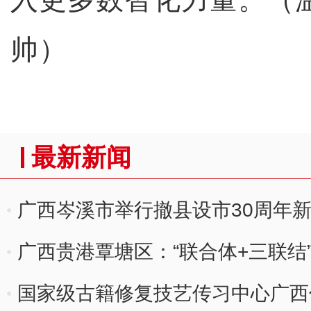
帅）
最新新闻
广西岑溪市举行撤县设市30周年
广西贵港覃塘区：“联合体+三联结
国家级古籍修复技艺传习中心广西