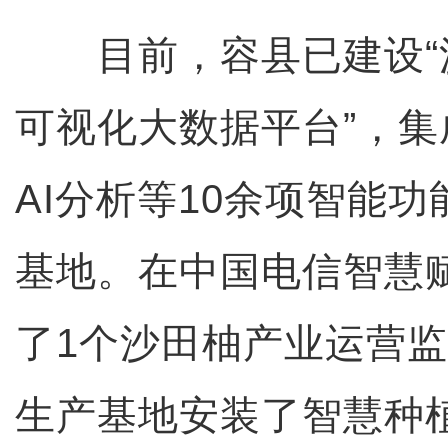
目前，容县已建设“
可视化大数据平台”，
AI分析等10余项智能
基地。在中国电信智慧
了1个沙田柚产业运营监
生产基地安装了智慧种