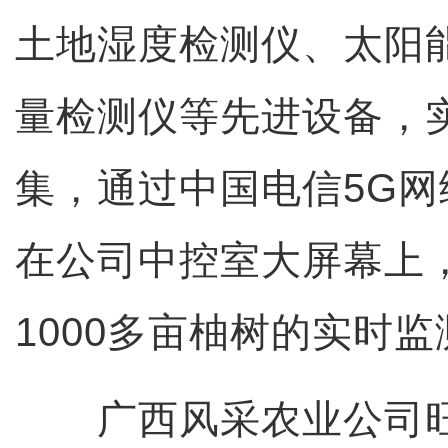
土地湿度检测仪、太阳
量检测仪等先进设备，
集，通过中国电信5G
在公司中控室大屏幕上
1000多亩柚树的实时
广西风采农业公司旺