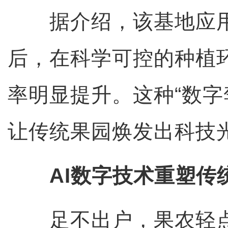
据介绍，该基地应用
后，在科学可控的种植
率明显提升。这种“数字
让传统果园焕发出科技
AI数字技术重塑传
足不出户，果农轻点