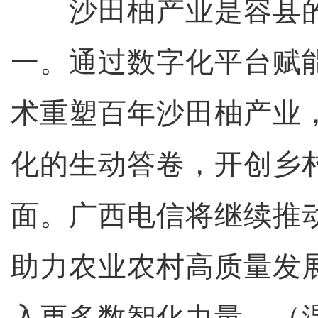
沙田柚产业是容县的
一。通过数字化平台赋能
术重塑百年沙田柚产业
化的生动答卷，开创乡
面。广西电信将继续推
助力农业农村高质量发
入更多数智化力量。（温