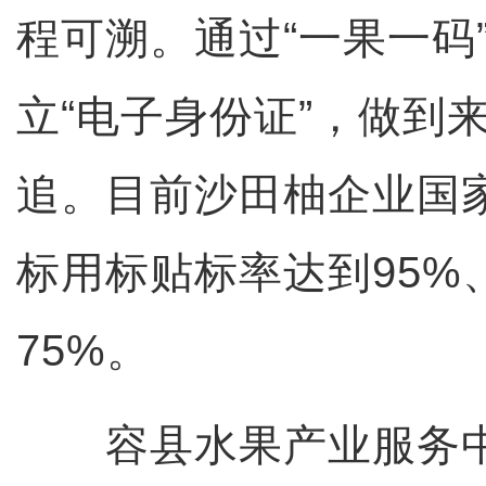
程可溯。通过“一果一码
立“电子身份证”，做到
追。目前沙田柚企业国
标用标贴标率达到95%
75%。
容县水果产业服务中