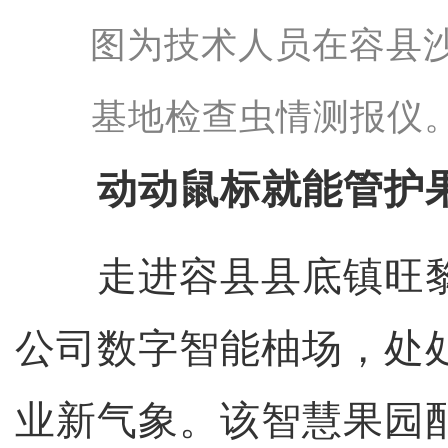
图为技术人员在容县
基地检查虫情测报仪
动动鼠标就能管护
走进容县县底镇旺黎
公司数字智能柚场，处
业新气象。该智慧果园