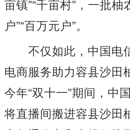
亩镇”“千亩村”，一批柚
户”“百万元户”。
不仅如此，中国电信
电商服务助力容县沙田
今年“双十一”期间，中
将直播间搬进容县沙田