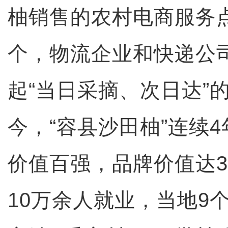
柚销售的农村电商服务点
个，物流企业和快递公司
起“当日采摘、次日达”
今，“容县沙田柚”连续
价值百强，品牌价值达3
10万余人就业，当地9