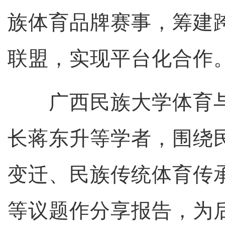
族体育品牌赛事，筹建
联盟，实现平台化合作
广西民族大学体育与
长蒋东升等学者，围绕
变迁、民族传统体育传
等议题作分享报告，为