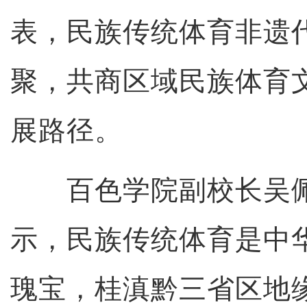
表，民族传统体育非遗
聚，共商区域民族体育
展路径。
百色学院副校长吴佩
示，民族传统体育是中
瑰宝，桂滇黔三省区地