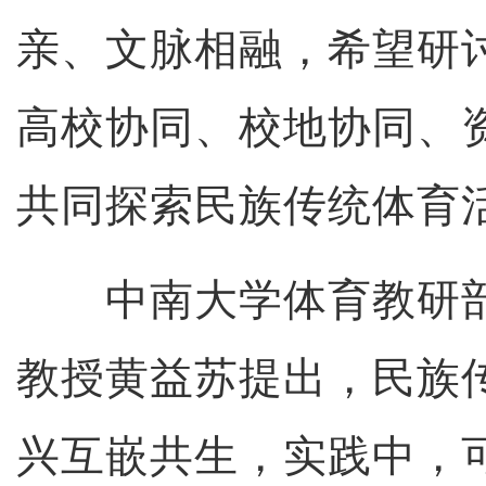
亲、文脉相融，希望研
高校协同、校地协同、
共同探索民族传统体育
中南大学体育教研部
教授黄益苏提出，民族
兴互嵌共生，实践中，