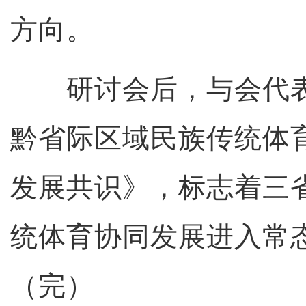
方向。
研讨会后，与会代表
黔省际区域民族传统体
发展共识》，标志着三
统体育协同发展进入常
（完）