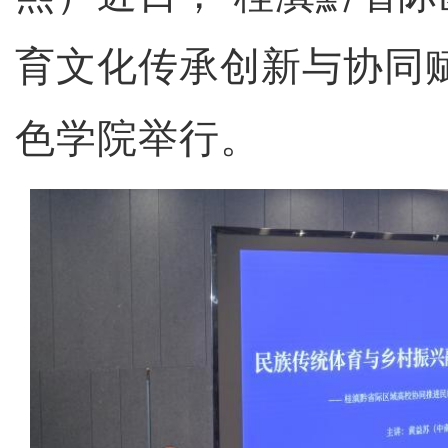
育文化传承创新与协同
色学院举行。