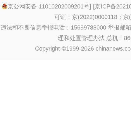
京公网安备 11010202009201号
] [
京ICP备20210
可证：京(2022)0000118；京(2
违法和不良信息举报电话：15699788000 举报邮箱：jub
理和处置管理办法
总机：86-1
Copyright ©1999-2026 chinanews.com