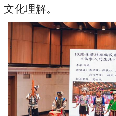
文化理解。