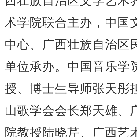
西壮族自治区文学艺术
术学院联合主办，中国
中心、广西壮族自治区
单位承办。中国音乐学
授、博士生导师张天彤
山歌学会会长郑天雄、
院教授陆晓芹、广西艺