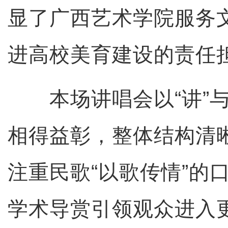
显了广西艺术学院服务
进高校美育建设的责任
本场讲唱会以“讲”与
相得益彰，整体结构清
注重民歌“以歌传情”的
学术导赏引领观众进入