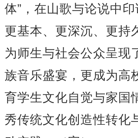
体”，在山歌与论说中印
更基本、更深沉、更持
为师生与社会公众呈现
族音乐盛宴，更成为高
育学生文化自觉与家国
秀传统文化创造性转化