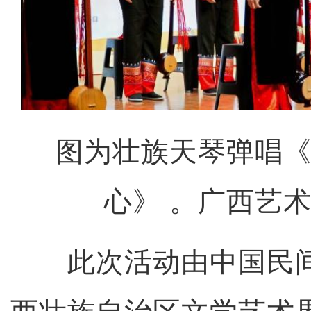
图为壮族天琴弹唱
心》 。广西艺术
此次活动由中国民间