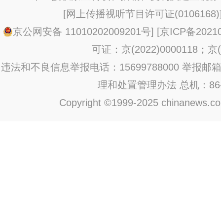
[
网上传播视听节目许可证(0106168)
京公网安备 11010202009201号
] [
京ICP备20210
可证：京(2022)0000118；京(2
违法和不良信息举报电话：15699788000 举报邮箱：jub
理和处置管理办法
总机：86-1
Copyright ©1999-2025 chinanews.com