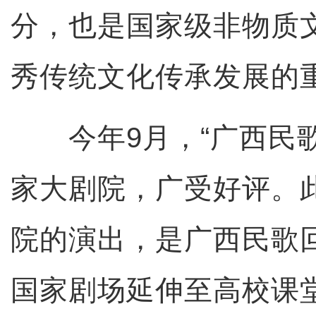
分，也是国家级非物质
秀传统文化传承发展的
今年9月，“广西民歌
家大剧院，广受好评。
院的演出，是广西民歌
国家剧场延伸至高校课