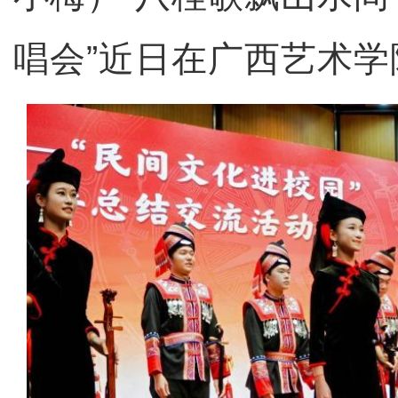
唱会”近日在广西艺术