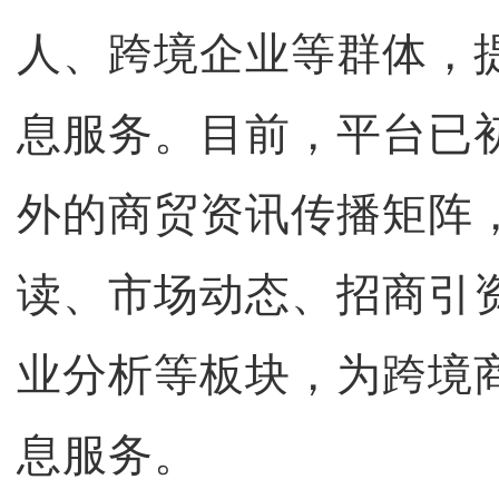
人、跨境企业等群体，
息服务。目前，平台已
外的商贸资讯传播矩阵
读、市场动态、招商引
业分析等板块，为跨境
息服务。