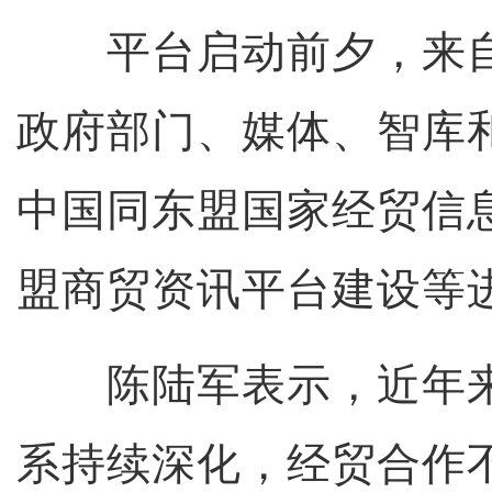
平台启动前夕，来自
政府部门、媒体、智库
中国同东盟国家经贸信
盟商贸资讯平台建设等
陈陆军表示，近年来
系持续深化，经贸合作