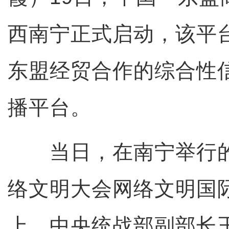
西南宁正式启动，该平
东盟经贸合作的综合性
播平台。
当日，在南宁举行的2
络文明大会网络文明国
上，中央统战部副部长