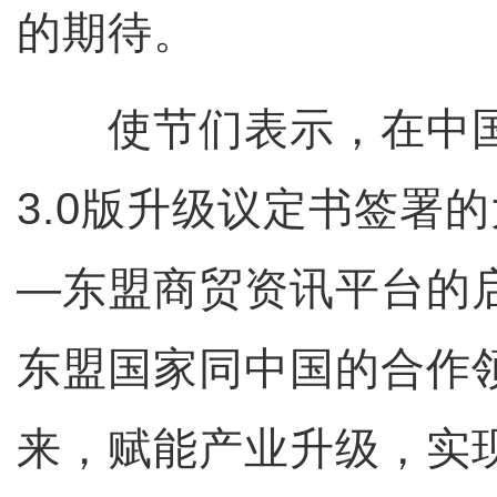
的期待。
使节们表示，在中国
3.0版升级议定书签署
—东盟商贸资讯平台的
东盟国家同中国的合作
来，赋能产业升级，实