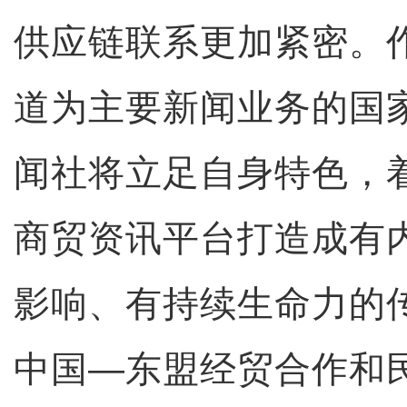
供应链联系更加紧密。
道为主要新闻业务的国
闻社将立足自身特色，
商贸资讯平台打造成有
影响、有持续生命力的
中国—东盟经贸合作和