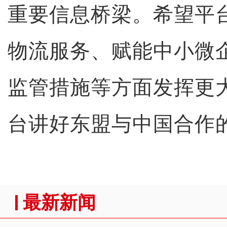
重要信息桥梁。希望平
物流服务、赋能中小微
监管措施等方面发挥更
台讲好东盟与中国合作
最新新闻