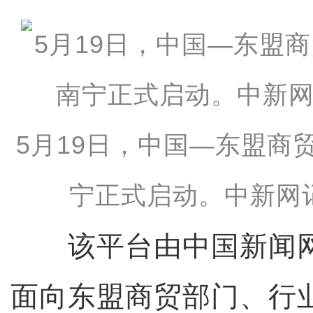
5月19日，中国—东盟商
宁正式启动。中新网记
该平台由中国新闻网
面向东盟商贸部门、行