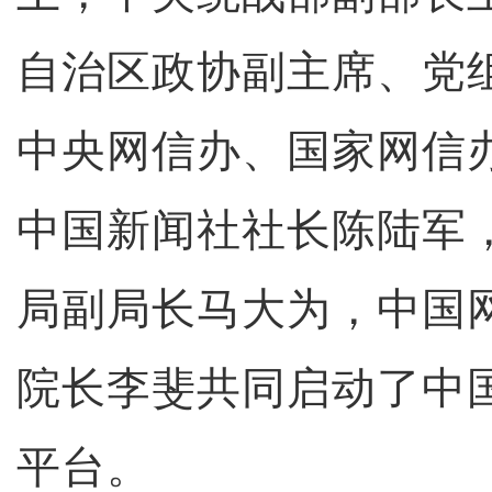
自治区政协副主席、党
中央网信办、国家网信
中国新闻社社长陈陆军
局副局长马大为，中国
院长李斐共同启动了中
平台。