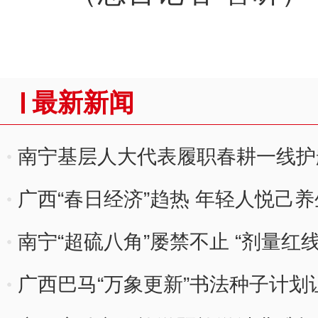
最新新闻
南宁基层人大代表履职春耕一线护
广西“春日经济”趋热 年轻人悦己养
南宁“超硫八角”屡禁不止 “剂量红
广西巴马“万象更新”书法种子计