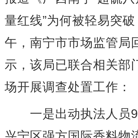
量红线”为何被轻易突
午，南宁市市场监管局
示，该局已联合相关部
场开展调查处置工作：
一是出动执法人员9
兴宁区强方国际香料物