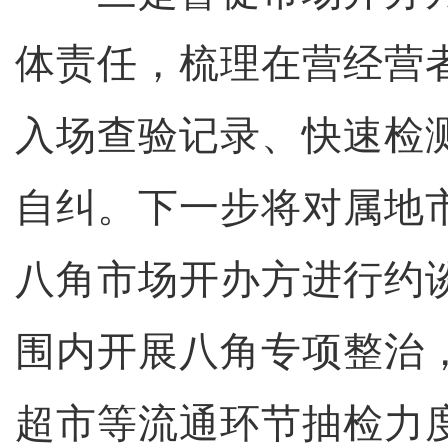
体责任，梳理在营经营
入场查验记录、快速检
自纠。下一步将对属地
八角市场开办方进行约
围内开展八角专项整治
超市等流通环节抽检力