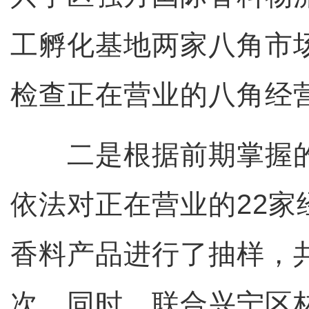
工孵化基地两家八角市
检查正在营业的八角经营
二是根据前期掌握的
依法对正在营业的22家
香料产品进行了抽样，共
次。同时，联合兴宁区