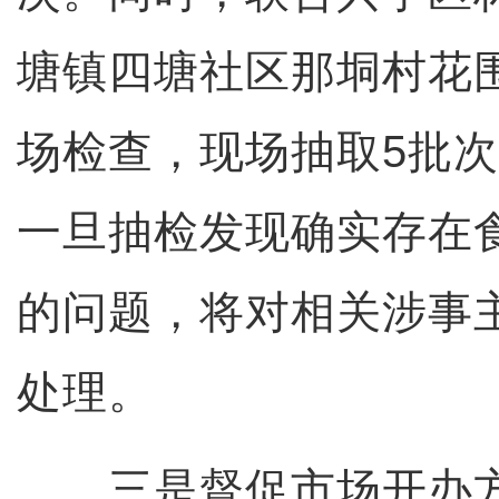
塘镇四塘社区那垌村花
场检查，现场抽取5批
一旦抽检发现确实存在
的问题，将对相关涉事
处理。
三是督促市场开办方