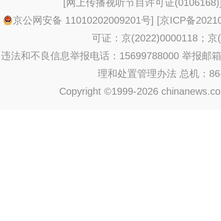
[
网上传播视听节目许可证(0106168)
京公网安备 11010202009201号
] [
京ICP备20210
可证：京(2022)0000118；京(2
违法和不良信息举报电话：15699788000 举报邮箱：jub
理和处置管理办法
总机：86-1
Copyright ©1999-2026 chinanews.com