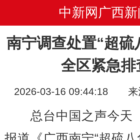
中新网广西新
南宁调查处置“超硫
全区紧急排
2026-03-16 09:44:
总台中国之声今天（3
报道《广西南宁“超硫八角