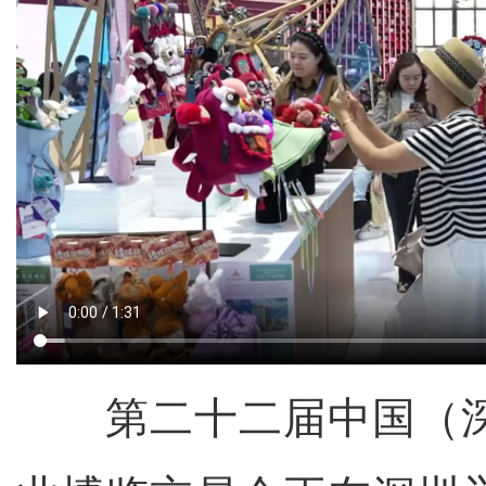
第二十二届中国（深