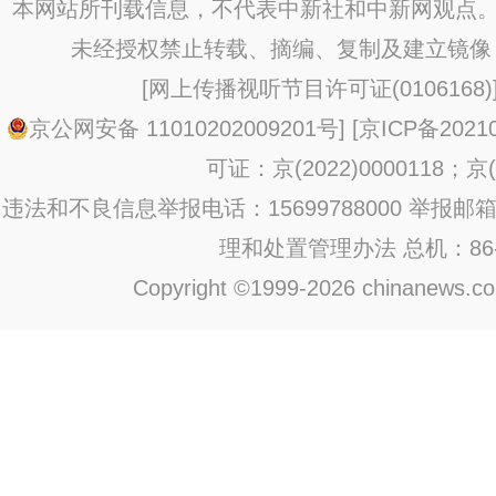
本网站所刊载信息，不代表中新社和中新网观点。
未经授权禁止转载、摘编、复制及建立镜像
[
网上传播视听节目许可证(0106168)
京公网安备 11010202009201号
] [
京ICP备20210
可证：京(2022)0000118；京(2
违法和不良信息举报电话：15699788000 举报邮箱：jub
理和处置管理办法
总机：86-1
Copyright ©1999-2026 chinanews.com