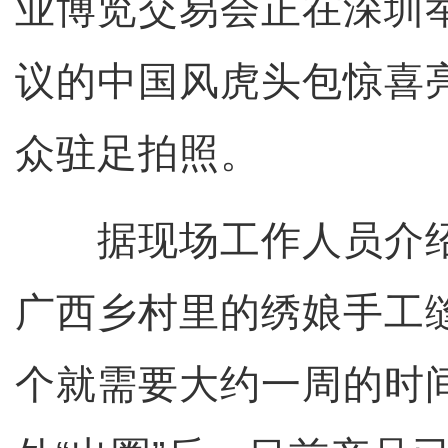
业博览交易会正在深圳
议的中国风虎头包惊喜
众驻足拍照。
据现场工作人员介绍
广西乡村里的绣娘手工
个就需要大约一周的时