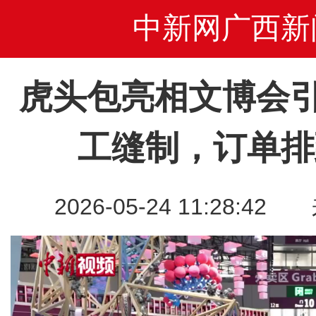
中新网广西新
虎头包亮相文博会
工缝制，订单排
2026-05-24 11:28