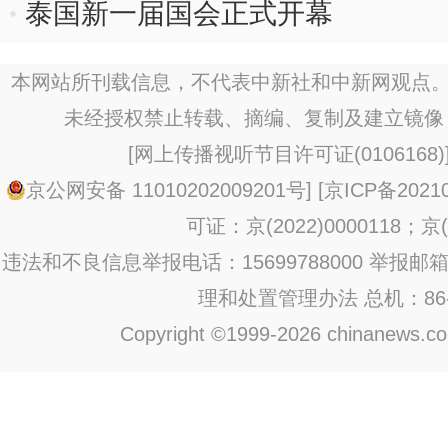
泰国新一届国会正式开幕
本网站所刊载信息，不代表中新社和中新网观点。
未经授权禁止转载、摘编、复制及建立镜像
[
网上传播视听节目许可证(0106168)
京公网安备 11010202009201号
] [
京ICP备20210
可证：京(2022)0000118；京(2
违法和不良信息举报电话：15699788000 举报邮箱：jub
理和处置管理办法
总机：86-1
Copyright ©1999-2026 chinanews.com