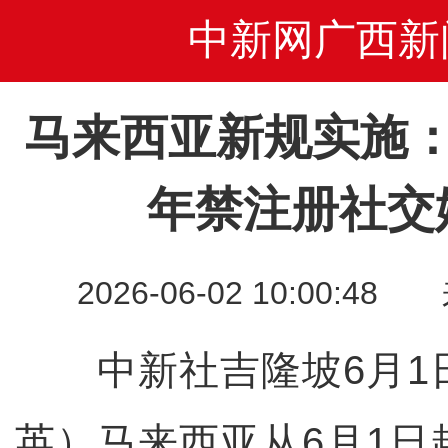
中新网广西新
马来西亚新规实施：
年禁注册社交
2026-06-02 10:00
中新社吉隆坡6月1日
英）马来西亚从6月1日