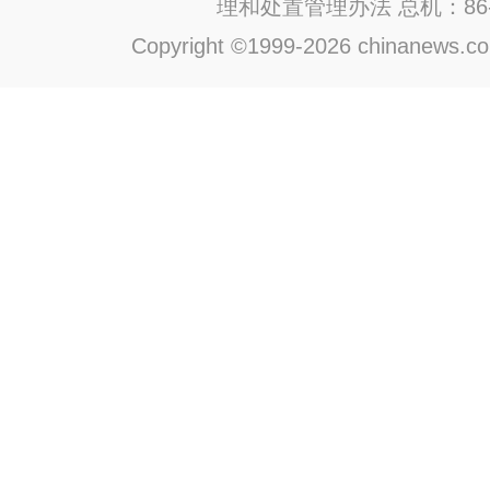
理和处置管理办法
总机：86-1
Copyright ©1999-2026 chinanews.com