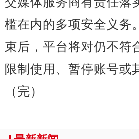
交媒体服务商有责任落
槛在内的多项安全义务
束后，平台将对仍不符
限制使用、暂停账号或
（完）