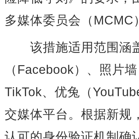
多媒体委员会（MCMC
该措施适用范围涵
（Facebook）、照片墙（
TikTok、优兔（YouT
交媒体平台。根据新规
认可的身份验证机制确