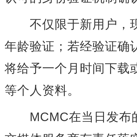
不仅限于新用户，现
年龄验证；若经验证确认
将给予一个月时间下载
等个人资料。
MCMC在当日发布