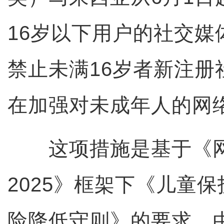
16岁以下用户的社交媒
禁止未满16岁者新注册
在加强对未成年人的网
这项措施是基于《网
2025》框架下《儿童
险降低守则》的要求，