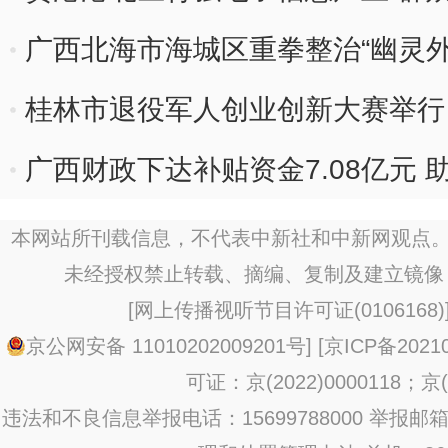
广西北海市海城区重拳整治“幽灵外
桂林市退役军人创业创新大赛举行
广西财政下达补贴资金7.08亿元
本网站所刊载信息，不代表中新社和中新网观点。
未经授权禁止转载、摘编、复制及建立镜像
[
网上传播视听节目许可证(0106168)
京公网安备 11010202009201号
] [
京ICP备20210
可证：京(2022)0000118；京(2
违法和不良信息举报电话：15699788000 举报邮箱：jub