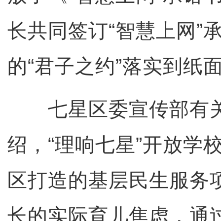
长共同签订“智慧上网”
的“君子之约”落实到纸
七星区委宣传部有关
绍，“理响七星”开放学
区打造的基层民生服务
长的实际育儿焦虑，通