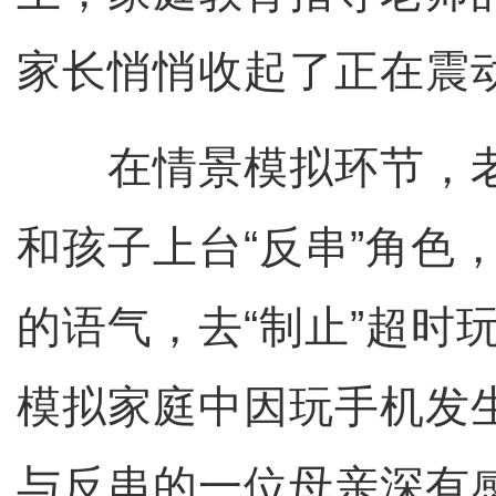
家长悄悄收起了正在震
在情景模拟环节，老
和孩子上台“反串”角色
的语气，去“制止”超时玩
模拟家庭中因玩手机发
与反串的一位母亲深有