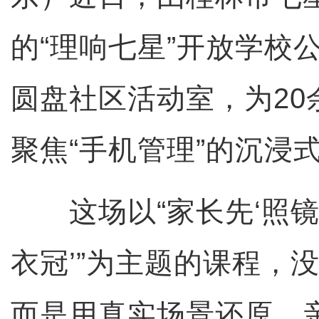
的“理响七星”开放学校
圆盘社区活动室，为20
聚焦“手机管理”的沉浸
这场以“家长先‘照镜子
衣冠’”为主题的课程，
而是用真实场景还原、