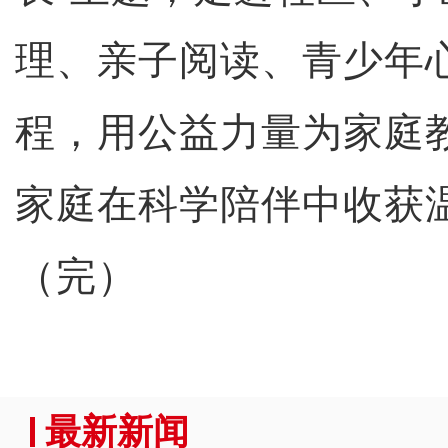
理、亲子阅读、青少年
程，用公益力量为家庭
家庭在科学陪伴中收获
（完）
最新新闻