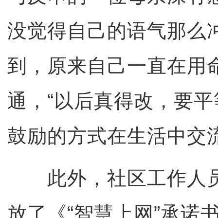
没觉得自己的语气那么
到，原来自己一直在用
通，“以后真得改，要
鼓励的方式在生活中交流
此外，社区工作人员
放了《“智慧上网”承诺