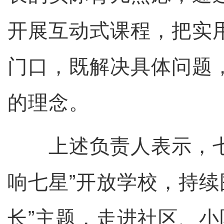
开展互动式课程，把实
门口，既解决具体问题
的理念。
上述负责人表示，七
响七星”开放学校，持续
长”主题，走进社区、