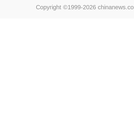
Copyright ©1999-2026 chinanews.com