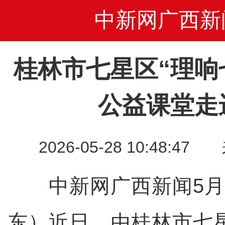
中新网广西新
桂林市七星区“理响
公益课堂走
2026-05-28 10:48
中新网广西新闻5月2
东）近日，由桂林市七