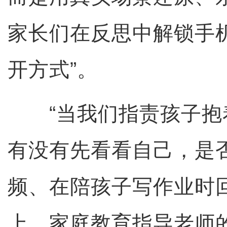
家长们在反思中解锁手
开方式”。
“当我们指责孩子抱
有没有先看看自己，是
频、在陪孩子写作业时
上，家庭教育指导老师