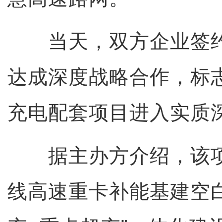
当天，双方企业签约
达成深度战略合作，标
充电配套项目进入实质
据主办方介绍，该项
线高速重卡补能基建空