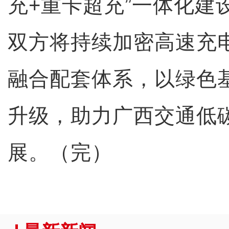
充+重卡超充”一体化建
双方将持续加密高速充
融合配套体系，以绿色
升级，助力广西交通低
展。（完）