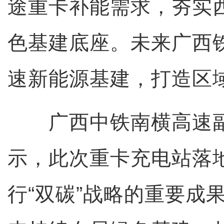
途重卡补能需求，夯实
色基建底座。未来广西
速新能源基建，打造区
广西中铁南横高速副
示，此次重卡充电站落
行“双碳”战略的重要成