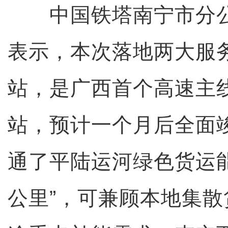
中国铁塔南宁市分公
表示，本次落地两大服
站，是广西首个高速主
站，预计一个月后全面
通了平陆运河绿色货运
公里”，可兼顾本地集