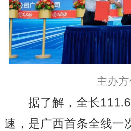
主办方
据了解，全长111.6
速，是广西首条全线一