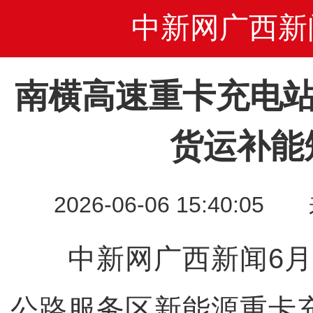
中新网广西新
南横高速重卡充电站
货运补能
2026-06-06 15:40
中新网广西新闻6月6
公路服务区新能源重卡