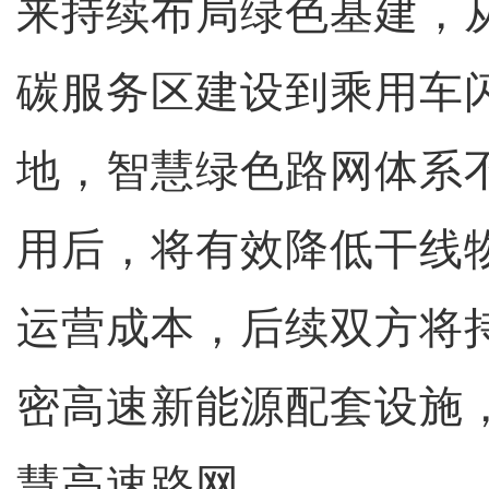
来持续布局绿色基建，
碳服务区建设到乘用车
地，智慧绿色路网体系
用后，将有效降低干线
运营成本，后续双方将
密高速新能源配套设施
慧高速路网。