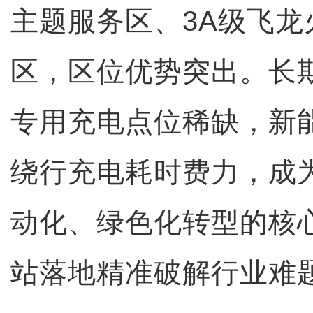
主题服务区、3A级飞龙
区，区位优势突出。长
专用充电点位稀缺，新
绕行充电耗时费力，成
动化、绿色化转型的核
站落地精准破解行业难