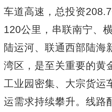
车道高速，总投资208.
120公里，串联南宁、
陆运河、联通西部陆海
湾区，是至关重要的黄
工业园密集、大宗货运
运需求持续攀升。线路