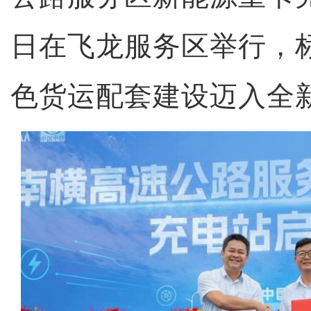
日在飞龙服务区举行，
色货运配套建设迈入全