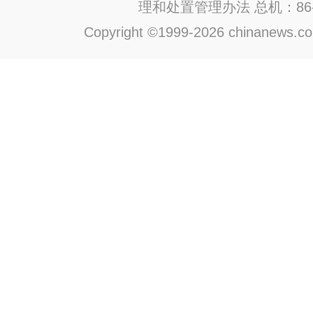
理和处置管理办法
总机：86-1
Copyright ©1999-2026 chinanews.com