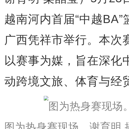
越南河内首届“中越BA
广西凭祥市举行。本次
以赛事为媒，旨在深化
动跨境文旅、体育与经
图为热身赛现场。谢育明 