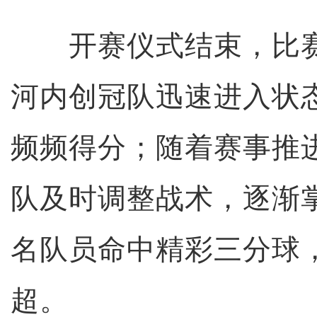
开赛仪式结束，比赛
河内创冠队迅速进入状
频频得分；随着赛事推
队及时调整战术，逐渐
名队员命中精彩三分球
超。