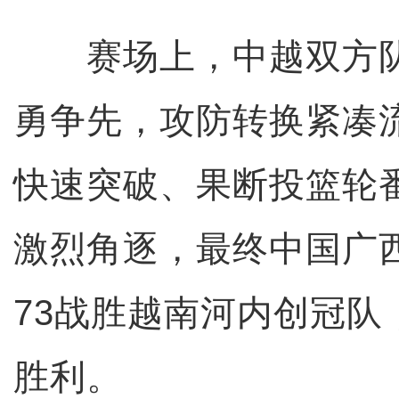
赛场上，中越双方队
勇争先，攻防转换紧凑
快速突破、果断投篮轮
激烈角逐，最终中国广西
73战胜越南河内创冠队
胜利。