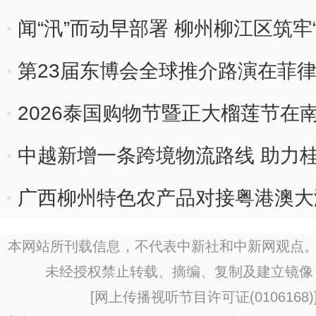
闻“汛”而动早部署 柳州柳江区筑牢
第23届东博会全球推介路演在菲
2026泰国购物节暨正大榴莲节在
中越新增一条跨境物流路线 助力
广西柳州特色农产品对接粤港澳大
本网站所刊载信息，不代表中新社和中新网观点。
未经授权禁止转载、摘编、复制及建立镜像
[
网上传播视听节目许可证(0106168)