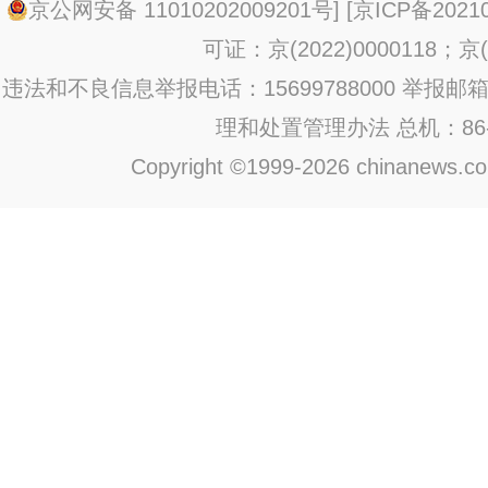
京公网安备 11010202009201号
] [
京ICP备20210
可证：京(2022)0000118；京(2
违法和不良信息举报电话：15699788000 举报邮箱：jub
理和处置管理办法
总机：86-1
Copyright ©1999-2026 chinanews.com