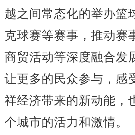
越之间常态化的举办篮
克球赛等赛事，推动赛
商贸活动等深度融合发
让更多的民众参与，感
祥经济带来的新动能，
个城市的活力和激情。