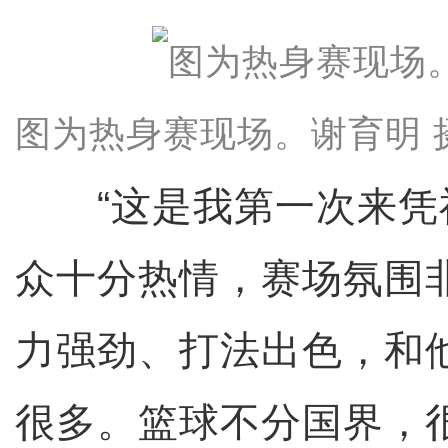
图为热身赛现场。谢育明 
“这是我第一次来凭
众十分热情，赛场氛围
力强劲、打法出色，和
很多。篮球不分国界，