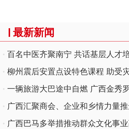
最新新闻
百名中医齐聚南宁 共话基层人才
柳州震后安置点设特色课程 助受
一辆旅游大巴途中自燃 广西金秀
广西汇聚商会、企业和乡情力量推进
广西巴马多举措推动群众文化事业