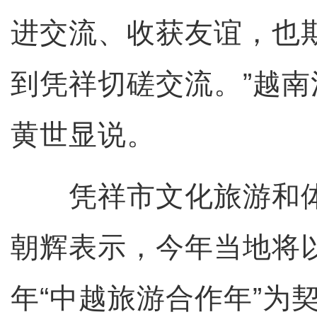
进交流、收获友谊，也
到凭祥切磋交流。”越
黄世显说。
凭祥市文化旅游和体
朝辉表示，今年当地将以20
年“中越旅游合作年”为