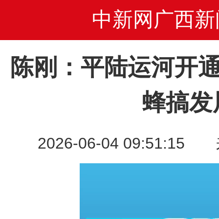
中新网广西新
陈刚：平陆运河开通
蜂搞发
2026-06-04 09:51