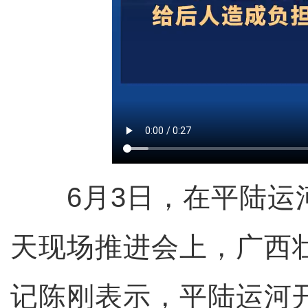
6月3日，在平陆运河
天现场推进会上，广西
记陈刚表示，平陆运河