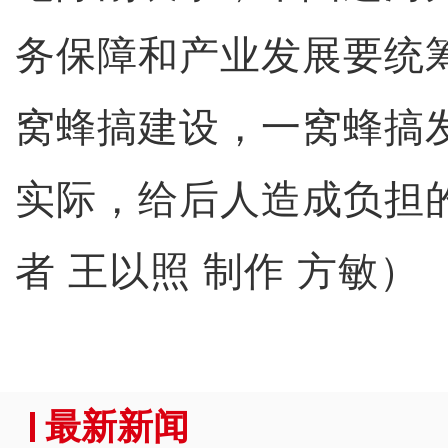
务保障和产业发展要统
窝蜂搞建设，一窝蜂搞
实际，给后人造成负担
者 王以照 制作 方敏）
最新新闻