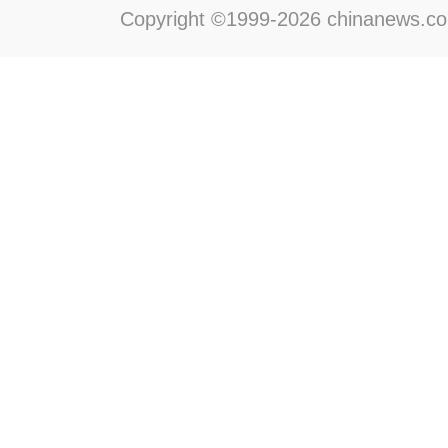
Copyright ©1999-2026 chinanews.com