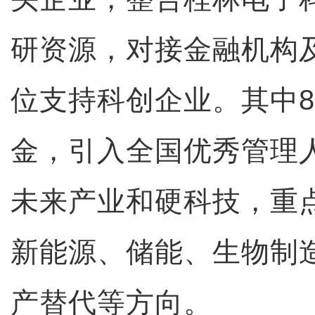
研资源，对接金融机构
位支持科创企业。其中8
金，引入全国优秀管理人
未来产业和硬科技，重
新能源、储能、生物制
产替代等方向。