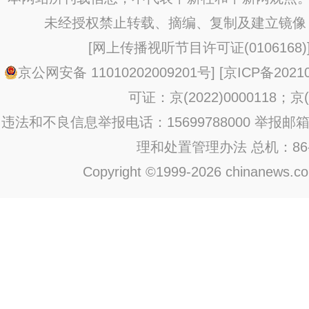
未经授权禁止转载、摘编、复制及建立镜像
[
网上传播视听节目许可证(0106168)
京公网安备 11010202009201号
] [
京ICP备20210
可证：京(2022)0000118；京(2
违法和不良信息举报电话：15699788000 举报邮箱：jub
理和处置管理办法
总机：86-1
Copyright ©1999-2026 chinanews.com