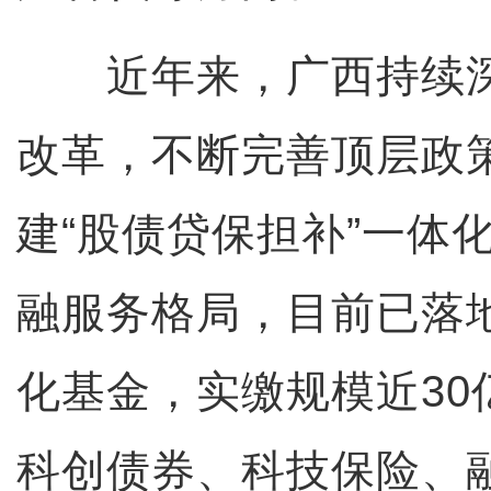
近年来，广西持续深
改革，不断完善顶层政
建“股债贷保担补”一体
融服务格局，目前已落
化基金，实缴规模近30
科创债券、科技保险、