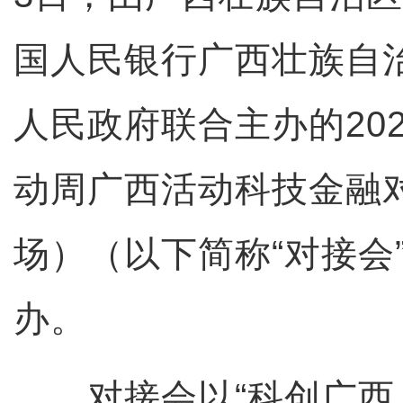
国人民银行广西壮族自
人民政府联合主办的20
动周广西活动科技金融
场）（以下简称“对接会
办。
对接会以“科创广西 