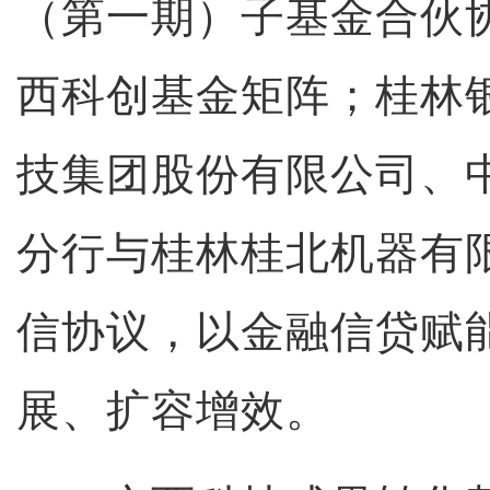
（第一期）子基金合伙
西科创基金矩阵；桂林
技集团股份有限公司、
分行与桂林桂北机器有
信协议，以金融信贷赋
展、扩容增效。