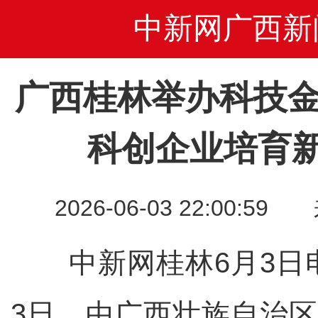
中新网广西新
广西桂林举办科技金
科创企业培育
2026-06-03 22:00
中新网桂林6月3日电
3日，由广西壮族自治