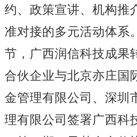
约、政策宣讲、机构推
准对接的多元活动体系
节，广西润信科技成果
合伙企业与北京亦庄国
金管理有限公司、深圳
理有限公司签署广西科