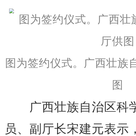
图为签约仪式。广西壮族
图
广西壮族自治区科学
员、副厅长宋建元表示