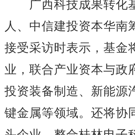
广西科技成果转化基
人、中信建投资本华南
接受采访时表示，基金
业，联合产业资本与政
投资装备制造、新能源
键金属等领域。还将协
头企业，整合桂林电子