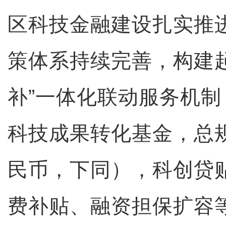
区科技金融建设扎实推
策体系持续完善，构建
补”一体化联动服务机制
科技成果转化基金，总规
民币，下同），科创贷
费补贴、融资担保扩容