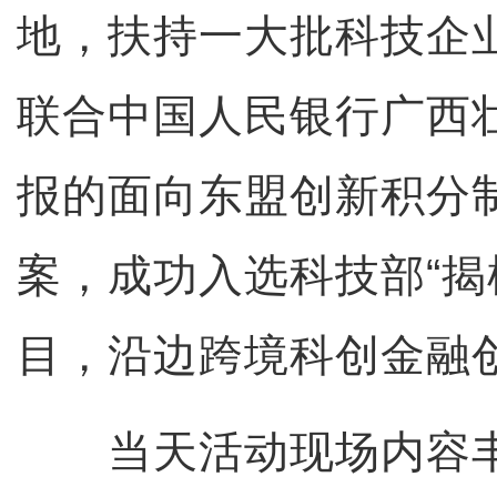
地，扶持一大批科技企
联合中国人民银行广西
报的面向东盟创新积分
案，成功入选科技部“揭
目，沿边跨境科创金融
当天活动现场内容丰