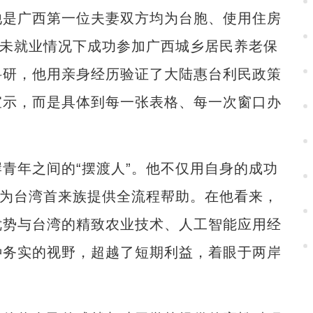
是广西第一位夫妻双方均为台胞、使用住房
在未就业情况下成功参加广西城乡居民养老保
科研，他用亲身经历验证了大陆惠台利民政策
宣示，而是具体到每一张表格、每一次窗口办
年之间的“摆渡人”。他不仅用自身的成功
动为台湾首来族提供全流程帮助。在他看来，
优势与台湾的精致农业技术、人工智能应用经
种务实的视野，超越了短期利益，着眼于两岸