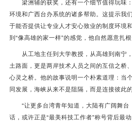
梁洲辅的获奖，还有一个细节值得玩味：
环境和广西台办系统的诸多帮助。这提示我
于能否提供让专业人才安心致业的制度环境
到“像高雄的家一样”的感觉，他自然愿意扎
从工地主任到大学教授，从高雄到南宁，
土路面，更是两岸技术人员之间的互信之桥
心灵之桥。他的故事说明一个朴素道理：当
同发展，海峡从来不是阻隔，而是连接彼此
“让更多台湾青年知道，大陆有广阔舞台，
话，或许正是“最美科技工作者”称号背后最