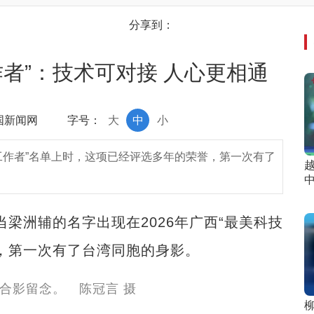
分享到：
者”：技术可对接 人心更相通
中国新闻网
字号：
大
中
小
技工作者”名单上时，这项已经评选多年的荣誉，第一次有了
梁洲辅的名字出现在2026年广西“最美科技
，第一次有了台湾同胞的身影。