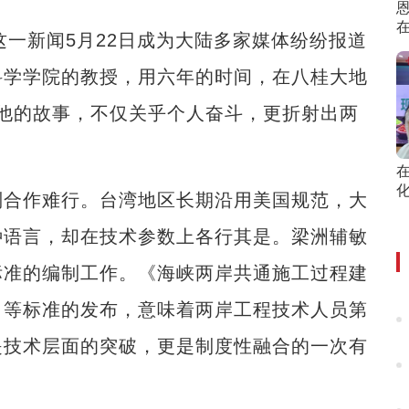
这一新闻5月22日成为大陆多家媒体纷纷报道
科学学院的教授，用六年的时间，在八桂大地
。他的故事，不仅关乎个人奋斗，更折射出两
合作难行。台湾地区长期沿用美国规范，大
种语言，却在技术参数上各行其是。梁洲辅敏
标准的编制工作。《海峡两岸共通施工过程建
》等标准的发布，意味着两岸工程技术人员第
是技术层面的突破，更是制度性融合的一次有