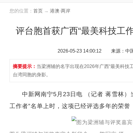
您的位置：
首页
→
港澳·两岸
评台胞首获广西“最美科技工作
2026-05-23 14:00:12 来源：
摘要提示：
当梁洲辅的名字出现在2026年广西“最美科
台湾同胞的身影。
中新网南宁5月23日电 （记者 蒋雪林）当
工作者”名单上时，这项已经评选多年的荣誉