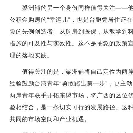
梁洲辅的另一个身份同样值得关注——他
公积金购房的“幸运儿”，也是台胞凭居住证
险的先例创造者。从购房到医保，从教学到
措施的可及性与实效性。这不是抽象的政策
理的落地实践。
值得关注的是，梁洲辅将自己定位为两岸青
经验鼓励台湾青年“勇敢踏出第一步”，更主
两岸青年联手开拓东盟市场，将广西的区位
验相结合，是一条切实可行的发展路径。这
共同的市场空间和产业机遇。